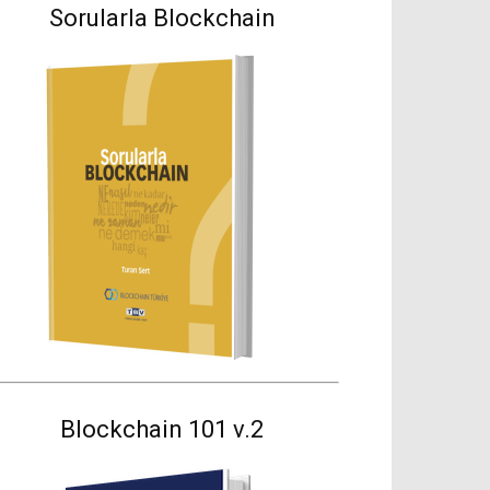
Sorularla Blockchain
Blockchain 101 v.2