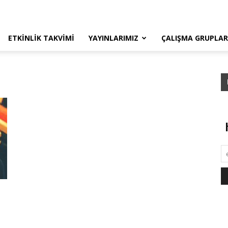
ETKINLIK TAKVIMI
YAYINLARIMIZ
ÇALIŞMA GRUPLAR