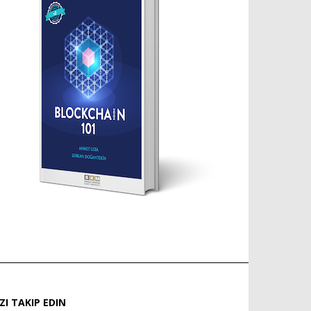
IZI TAKIP EDIN