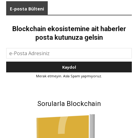
E-posta Bülteni
Blockchain ekosistemine ait haberler
posta kutunuza gelsin
Merak etmeyin. Asla Spam yapmıyoruz.
Sorularla Blockchain