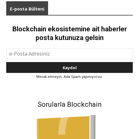
E-posta Bülteni
Blockchain ekosistemine ait haberler
posta kutunuza gelsin
Merak etmeyin. Asla Spam yapmıyoruz.
Sorularla Blockchain