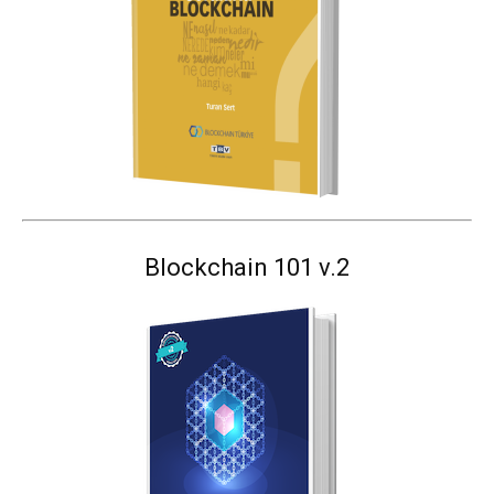
Blockchain 101 v.2