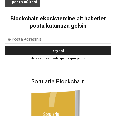
E-posta Bülteni
Blockchain ekosistemine ait haberler
posta kutunuza gelsin
Merak etmeyin. Asla Spam yapmıyoruz.
Sorularla Blockchain