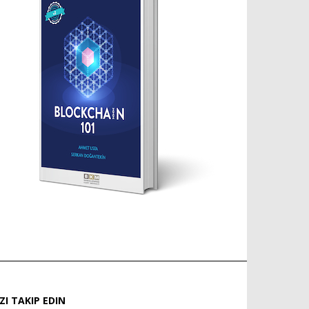
IZI TAKIP EDIN