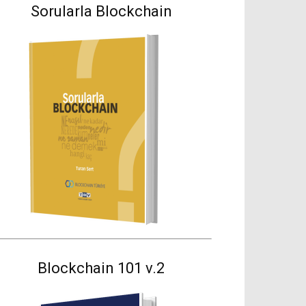
Sorularla Blockchain
Blockchain 101 v.2