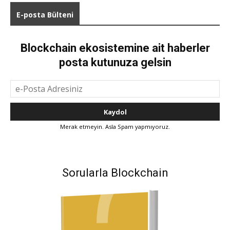
E-posta Bülteni
Blockchain ekosistemine ait haberler
posta kutunuza gelsin
Merak etmeyin. Asla Spam yapmıyoruz.
Sorularla Blockchain