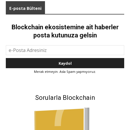
E-posta Bülteni
Blockchain ekosistemine ait haberler
posta kutunuza gelsin
Merak etmeyin. Asla Spam yapmıyoruz.
Sorularla Blockchain