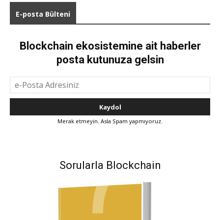
E-posta Bülteni
Blockchain ekosistemine ait haberler
posta kutunuza gelsin
Merak etmeyin. Asla Spam yapmıyoruz.
Sorularla Blockchain