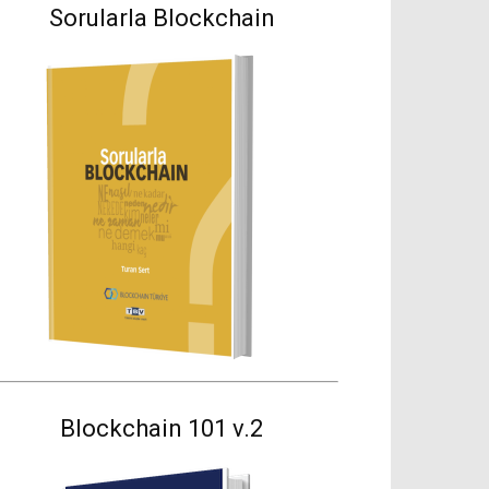
Sorularla Blockchain
Blockchain 101 v.2