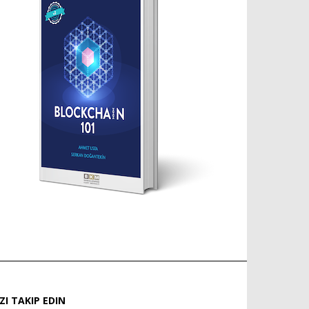
IZI TAKIP EDIN