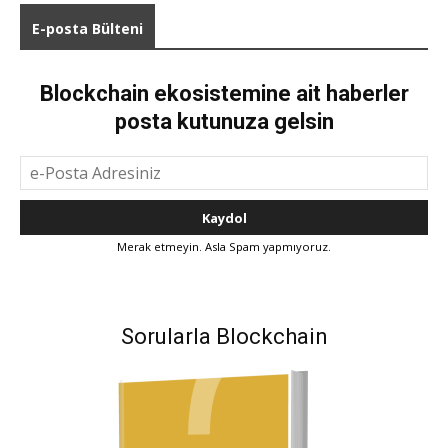
E-posta Bülteni
Blockchain ekosistemine ait haberler
posta kutunuza gelsin
Merak etmeyin. Asla Spam yapmıyoruz.
Sorularla Blockchain