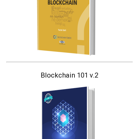
Blockchain 101 v.2