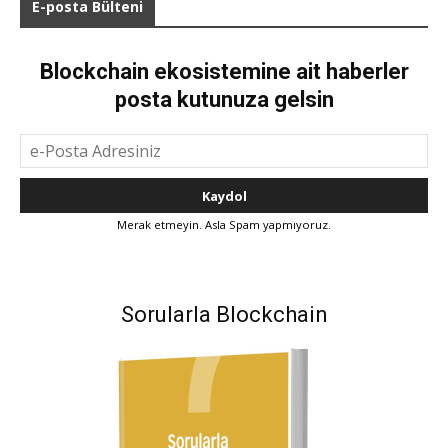
E-posta Bülteni
Blockchain ekosistemine ait haberler
posta kutunuza gelsin
Merak etmeyin. Asla Spam yapmıyoruz.
Sorularla Blockchain