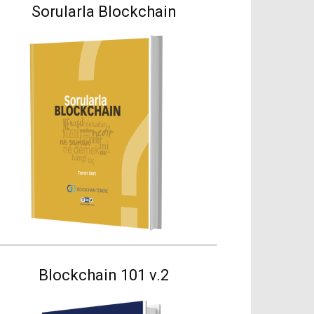
Sorularla Blockchain
Blockchain 101 v.2