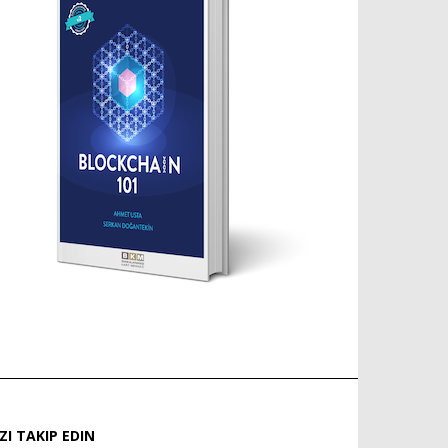
IZI TAKIP EDIN