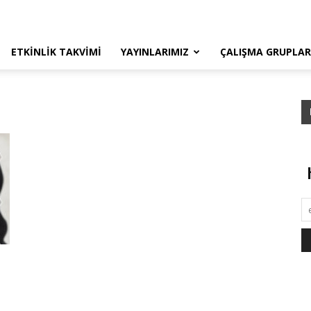
ETKINLIK TAKVIMI
YAYINLARIMIZ
ÇALIŞMA GRUPLAR