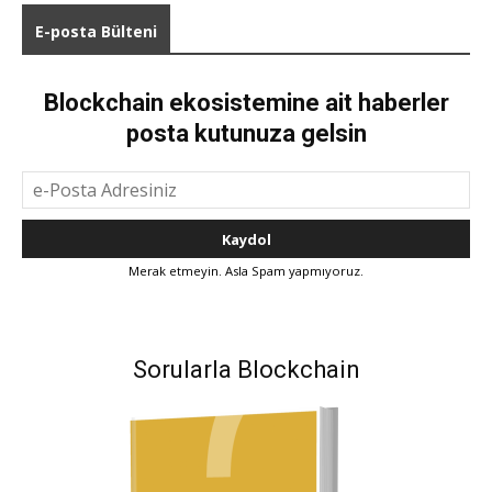
E-posta Bülteni
Blockchain ekosistemine ait haberler
posta kutunuza gelsin
Merak etmeyin. Asla Spam yapmıyoruz.
Sorularla Blockchain