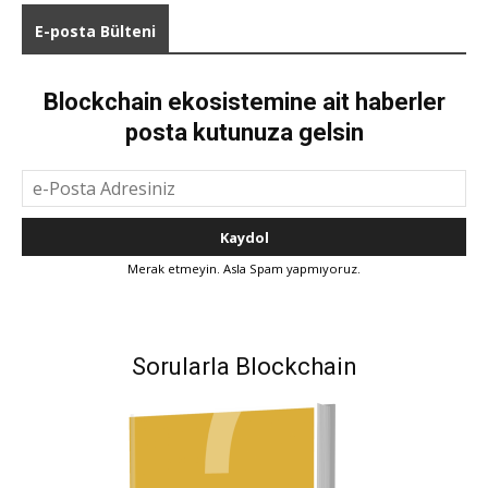
E-posta Bülteni
Blockchain ekosistemine ait haberler
posta kutunuza gelsin
Merak etmeyin. Asla Spam yapmıyoruz.
Sorularla Blockchain