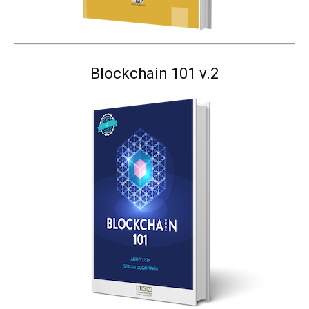
Blockchain 101 v.2