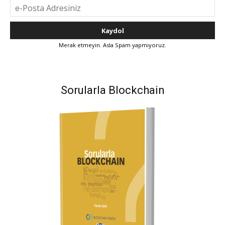
Merak etmeyin. Asla Spam yapmıyoruz.
Sorularla Blockchain