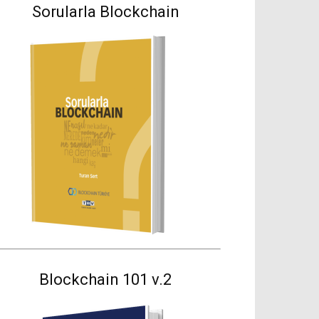
Sorularla Blockchain
Blockchain 101 v.2