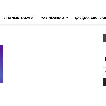
ETKINLIK TAKVIMI
YAYINLARIMIZ
ÇALIŞMA GRUPLAR