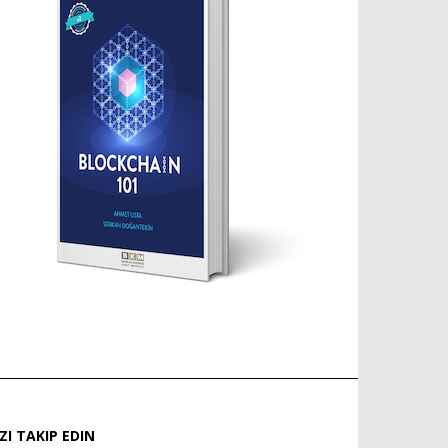
IZI TAKIP EDIN