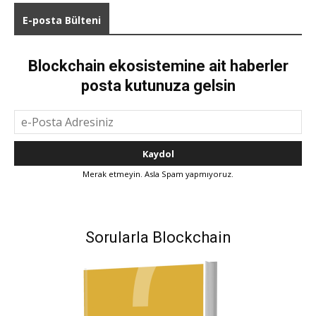
E-posta Bülteni
Blockchain ekosistemine ait haberler
posta kutunuza gelsin
Merak etmeyin. Asla Spam yapmıyoruz.
Sorularla Blockchain