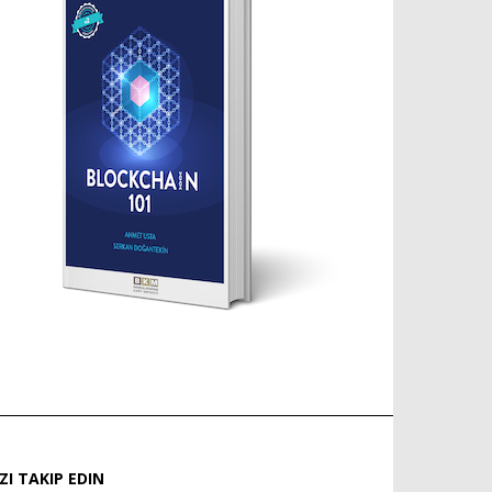
IZI TAKIP EDIN