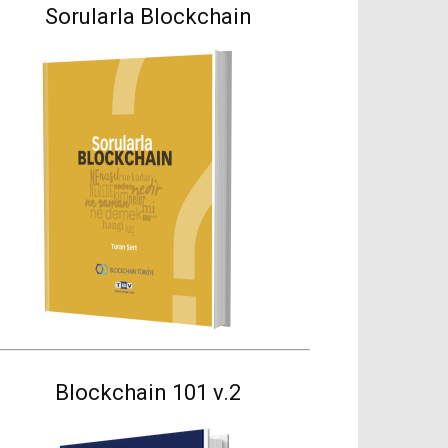
Sorularla Blockchain
Blockchain 101 v.2