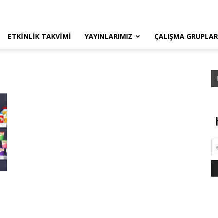
ETKINLIK TAKVIMI
YAYINLARIMIZ
ÇALIŞMA GRUPLAR