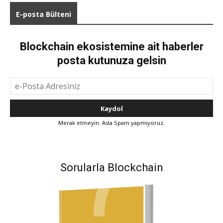
E-posta Bülteni
Blockchain ekosistemine ait haberler
posta kutunuza gelsin
Merak etmeyin. Asla Spam yapmıyoruz.
Sorularla Blockchain