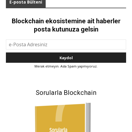
E-posta Bülteni
Blockchain ekosistemine ait haberler
posta kutunuza gelsin
Merak etmeyin. Asla Spam yapmıyoruz.
Sorularla Blockchain