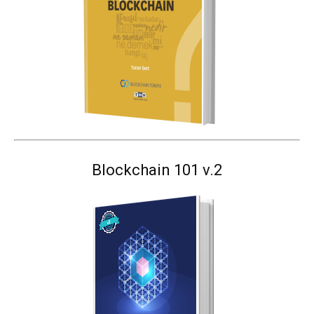
Blockchain 101 v.2