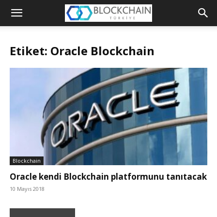
Blockchain
Türkiye
Etiket: Oracle Blockchain
Platformu
Blockchain
Oracle kendi Blockchain platformunu tanıtacak
10 Mayıs 2018