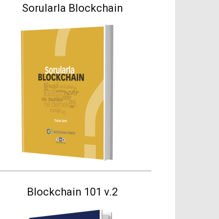
Sorularla Blockchain
Blockchain 101 v.2