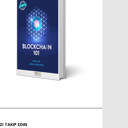
IZI TAKIP EDIN