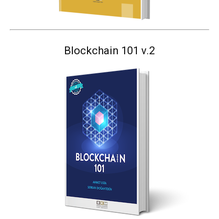
Blockchain 101 v.2