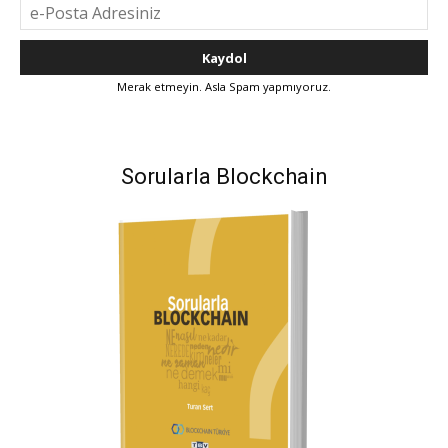
Merak etmeyin. Asla Spam yapmıyoruz.
Sorularla Blockchain