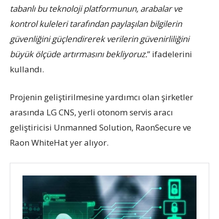
tabanlı bu teknoloji platformunun, arabalar ve
kontrol kuleleri tarafından paylaşılan bilgilerin
güvenliğini güçlendirerek verilerin güvenirliliğini
büyük ölçüde artırmasını bekliyoruz.
” ifadelerini
kullandı.
Projenin geliştirilmesine yardımcı olan şirketler
arasında LG CNS, yerli otonom servis aracı
geliştiricisi Unmanned Solution, RaonSecure ve
Raon WhiteHat yer alıyor.