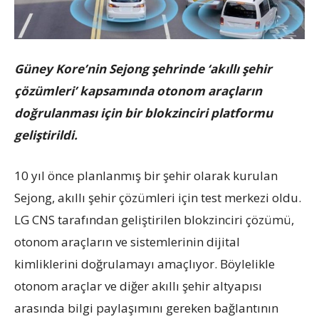
Güney Kore’nin Sejong şehrinde ‘akıllı şehir
çözümleri’ kapsamında otonom araçların
doğrulanması için bir blokzinciri platformu
geliştirildi.
10 yıl önce planlanmış bir şehir olarak kurulan
Sejong, akıllı şehir çözümleri için test merkezi oldu.
LG CNS tarafından geliştirilen blokzinciri çözümü,
otonom araçların ve sistemlerinin dijital
kimliklerini doğrulamayı amaçlıyor. Böylelikle
otonom araçlar ve diğer akıllı şehir altyapısı
arasında bilgi paylaşımını gereken bağlantının