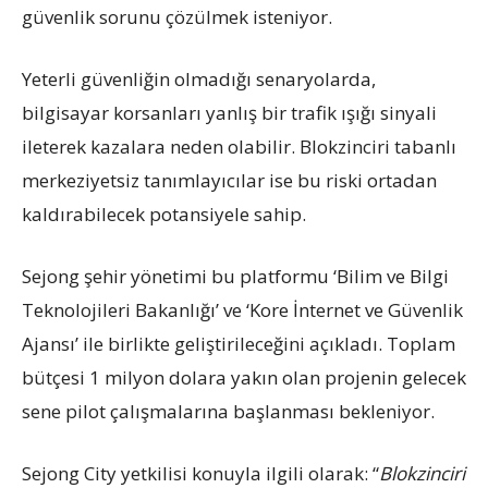
güvenlik sorunu çözülmek isteniyor.
Yeterli güvenliğin olmadığı senaryolarda,
bilgisayar korsanları yanlış bir trafik ışığı sinyali
ileterek kazalara neden olabilir. Blokzinciri tabanlı
merkeziyetsiz tanımlayıcılar ise bu riski ortadan
kaldırabilecek potansiyele sahip.
Sejong şehir yönetimi bu platformu ‘Bilim ve Bilgi
Teknolojileri Bakanlığı’ ve ‘Kore İnternet ve Güvenlik
Ajansı’ ile birlikte geliştirileceğini açıkladı. Toplam
bütçesi 1 milyon dolara yakın olan projenin gelecek
sene pilot çalışmalarına başlanması bekleniyor.
Sejong City yetkilisi konuyla ilgili olarak: “
Blokzinciri