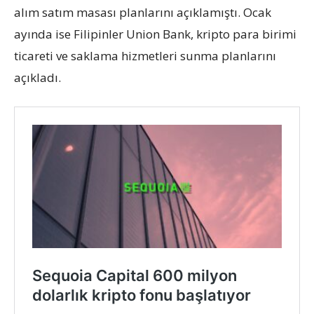
alım satım masası planlarını açıklamıştı. Ocak
ayında ise Filipinler Union Bank, kripto para birimi
ticareti ve saklama hizmetleri sunma planlarını
açıkladı.