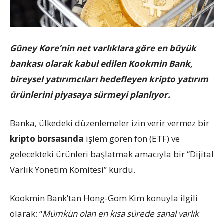
Güney Kore’nin net varlıklara göre en büyük
bankası olarak kabul edilen Kookmin Bank,
bireysel yatırımcıları hedefleyen kripto yatırım
ürünlerini piyasaya sürmeyi planlıyor.
Banka, ülkedeki düzenlemeler izin verir vermez bir
kripto borsasında
işlem gören fon (ETF) ve
gelecekteki ürünleri başlatmak amacıyla bir “Dijital
Varlık Yönetim Komitesi” kurdu.
Kookmin Bank’tan Hong-Gom Kim konuyla ilgili
olarak: “
Mümkün olan en kısa sürede sanal varlık