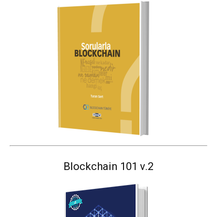
Blockchain 101 v.2