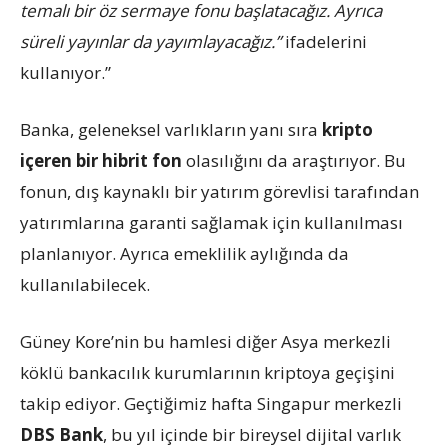
temalı bir öz sermaye fonu başlatacağız. Ayrıca
süreli yayınlar da yayımlayacağız.”
ifadelerini
kullanıyor.”
Banka, geleneksel varlıkların yanı sıra
kripto
içeren bir hibrit fon
olasılığını da araştırıyor. Bu
fonun, dış kaynaklı bir yatırım görevlisi tarafından
yatırımlarına garanti sağlamak için kullanılması
planlanıyor. Ayrıca emeklilik aylığında da
kullanılabilecek.
Güney Kore’nin bu hamlesi diğer Asya merkezli
köklü bankacılık kurumlarının kriptoya geçişini
takip ediyor. Geçtiğimiz hafta Singapur merkezli
DBS Bank
, bu yıl içinde bir bireysel dijital varlık