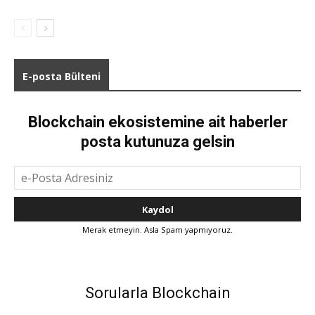
E-posta Bülteni
Blockchain ekosistemine ait haberler
posta kutunuza gelsin
Merak etmeyin. Asla Spam yapmıyoruz.
Sorularla Blockchain