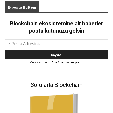
E-posta Bülteni
Blockchain ekosistemine ait haberler
posta kutunuza gelsin
Merak etmeyin. Asla Spam yapmıyoruz.
Sorularla Blockchain