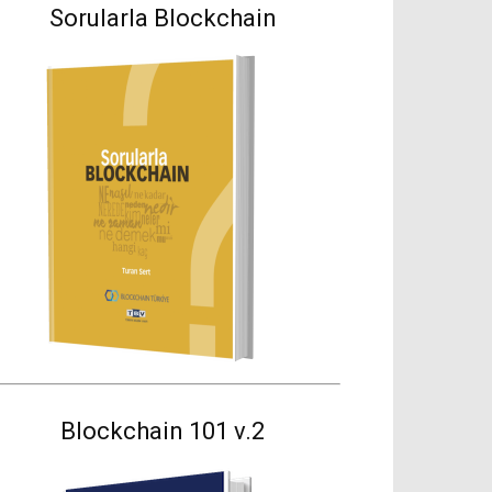
Sorularla Blockchain
Blockchain 101 v.2