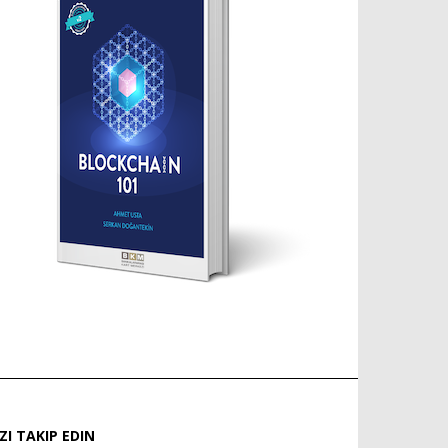
IZI TAKIP EDIN