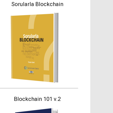
Sorularla Blockchain
Blockchain 101 v.2