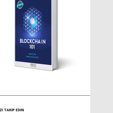
IZI TAKIP EDIN