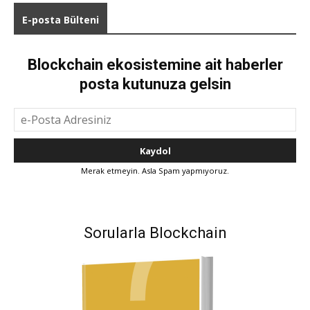
E-posta Bülteni
Blockchain ekosistemine ait haberler
posta kutunuza gelsin
Merak etmeyin. Asla Spam yapmıyoruz.
Sorularla Blockchain