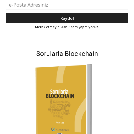
Merak etmeyin. Asla Spam yapmıyoruz.
Sorularla Blockchain