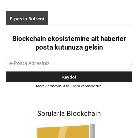
E-posta Bülteni
Blockchain ekosistemine ait haberler
posta kutunuza gelsin
Merak etmeyin. Asla Spam yapmıyoruz.
Sorularla Blockchain