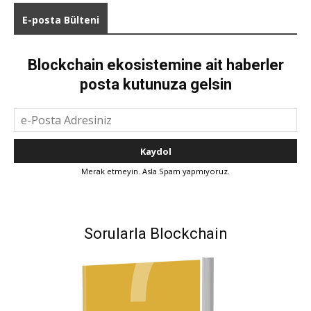
E-posta Bülteni
Blockchain ekosistemine ait haberler
posta kutunuza gelsin
Merak etmeyin. Asla Spam yapmıyoruz.
Sorularla Blockchain