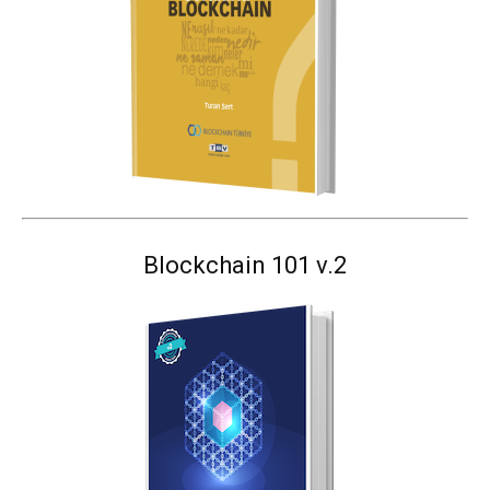
Blockchain 101 v.2