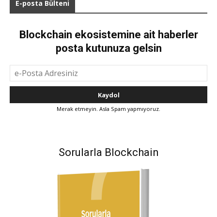
E-posta Bülteni
Blockchain ekosistemine ait haberler
posta kutunuza gelsin
Merak etmeyin. Asla Spam yapmıyoruz.
Sorularla Blockchain