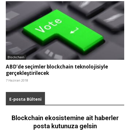
Blockchain
ABD’de seçimler blockchain teknolojisiyle
gerçekleştirilecek
7 Haziran 2018
E-posta Bülteni
Blockchain ekosistemine ait haberler
posta kutunuza gelsin