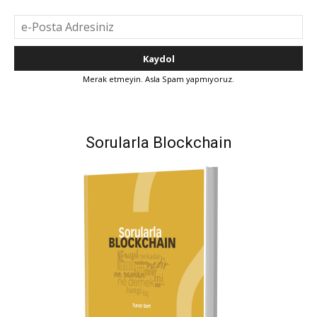
Merak etmeyin. Asla Spam yapmıyoruz.
Sorularla Blockchain