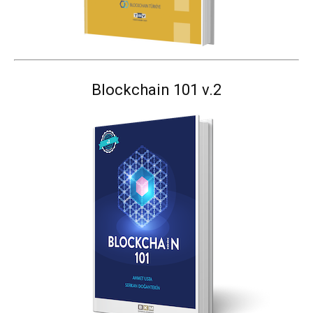
Blockchain 101 v.2