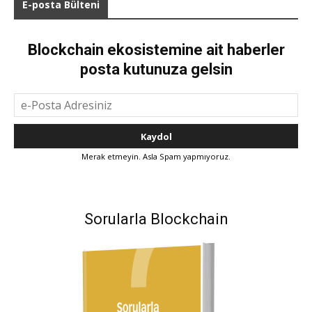
E-posta Bülteni
Blockchain ekosistemine ait haberler
posta kutunuza gelsin
Merak etmeyin. Asla Spam yapmıyoruz.
Sorularla Blockchain