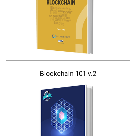
Blockchain 101 v.2