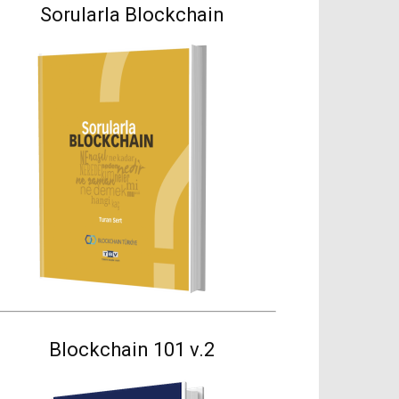
Sorularla Blockchain
Blockchain 101 v.2