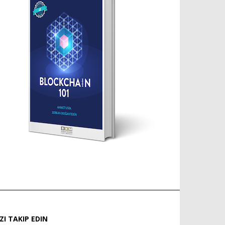
IZI TAKIP EDIN