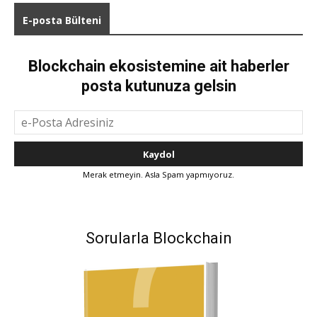
E-posta Bülteni
Blockchain ekosistemine ait haberler
posta kutunuza gelsin
Merak etmeyin. Asla Spam yapmıyoruz.
Sorularla Blockchain