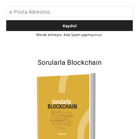
Merak etmeyin. Asla Spam yapmıyoruz.
Sorularla Blockchain