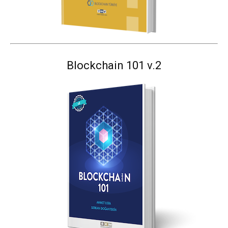
Blockchain 101 v.2