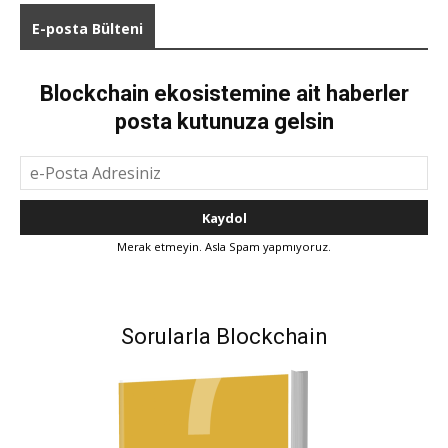
E-posta Bülteni
Blockchain ekosistemine ait haberler
posta kutunuza gelsin
Merak etmeyin. Asla Spam yapmıyoruz.
Sorularla Blockchain