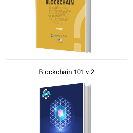
Blockchain 101 v.2