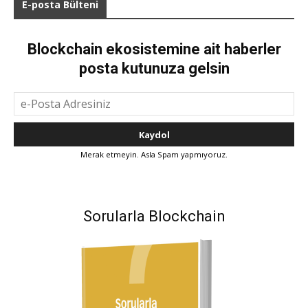
E-posta Bülteni
Blockchain ekosistemine ait haberler
posta kutunuza gelsin
Merak etmeyin. Asla Spam yapmıyoruz.
Sorularla Blockchain