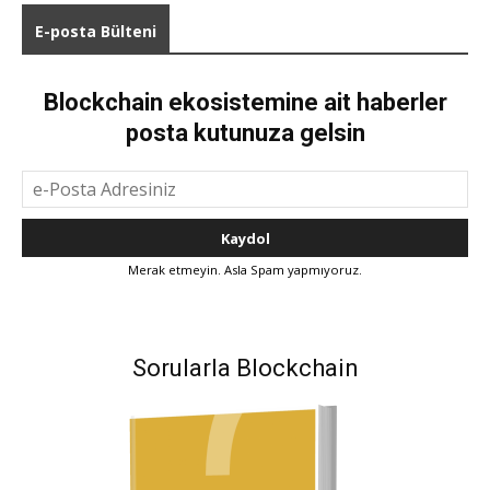
E-posta Bülteni
Blockchain ekosistemine ait haberler
posta kutunuza gelsin
Merak etmeyin. Asla Spam yapmıyoruz.
Sorularla Blockchain