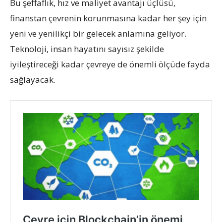
Bu şeffaflık, hız ve maliyet avantajı üçlüsü,
finanstan çevrenin korunmasına kadar her şey için
yeni ve yenilikçi bir gelecek anlamına geliyor.
Teknoloji, insan hayatını sayısız şekilde
iyileştireceği kadar çevreye de önemli ölçüde fayda
sağlayacak.