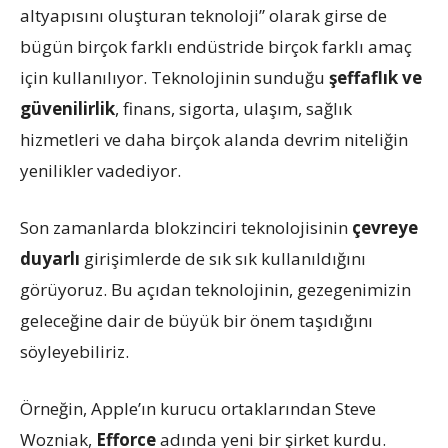
altyapısını oluşturan teknoloji” olarak girse de
bügün birçok farklı endüstride birçok farklı amaç
için kullanılıyor. Teknolojinin sunduğu
şeffaflık ve
güvenilirlik
, finans, sigorta, ulaşım, sağlık
hizmetleri ve daha birçok alanda devrim niteliğin
yenilikler vadediyor.
Son zamanlarda blokzinciri teknolojisinin
çevreye
duyarlı
girişimlerde de sık sık kullanıldığını
görüyoruz. Bu açıdan teknolojinin, gezegenimizin
geleceğine dair de büyük bir önem taşıdığını
söyleyebiliriz.
Örneğin, Apple’ın kurucu ortaklarından Steve
Wozniak,
Efforce
adında yeni bir şirket kurdu.