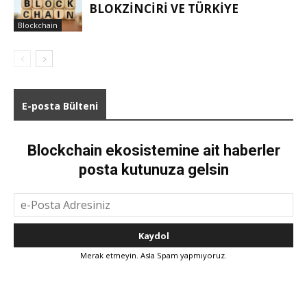
BLOKZINCIRI VE TÜRKIYE
Blockchain
E-posta Bülteni
Blockchain ekosistemine ait haberler
posta kutunuza gelsin
Merak etmeyin. Asla Spam yapmıyoruz.