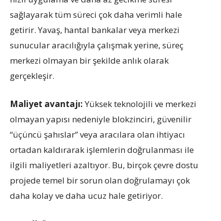
sağlayarak tüm süreci çok daha verimli hale
getirir. Yavaş, hantal bankalar veya merkezi
sunucular aracılığıyla çalışmak yerine, süreç
merkezi olmayan bir şekilde anlık olarak
gerçekleşir.
Maliyet avantajı:
Yüksek teknolojili ve merkezi
olmayan yapısı nedeniyle blokzinciri, güvenilir
“üçüncü şahıslar” veya aracılara olan ihtiyacı
ortadan kaldırarak işlemlerin doğrulanması ile
ilgili maliyetleri azaltıyor. Bu, birçok çevre dostu
projede temel bir sorun olan doğrulamayı çok
daha kolay ve daha ucuz hale getiriyor.