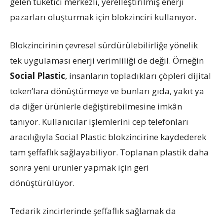
gelen tüketici merkezli, yerelleştirilmiş enerji
pazarları oluşturmak için blokzinciri kullanıyor.
Blokzincirinin çevresel sürdürülebilirliğe yönelik
tek uygulaması enerji verimliliği de değil. Örneğin
Social Plastic
, insanların topladıkları çöpleri dijital
token’lara dönüştürmeye ve bunları gıda, yakıt ya
da diğer ürünlerle değiştirebilmesine imkân
tanıyor. Kullanıcılar işlemlerini cep telefonları
aracılığıyla Social Plastic blokzincirine kaydederek
tam şeffaflık sağlayabiliyor. Toplanan plastik daha
sonra yeni ürünler yapmak için geri
dönüştürülüyor.
Tedarik zincirlerinde şeffaflık sağlamak da