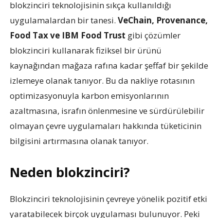
blokzinciri teknolojisinin sıkça kullanıldığı
uygulamalardan bir tanesi.
VeChain, Provenance,
Food Tax ve IBM Food Trust
gibi çözümler
blokzinciri kullanarak fiziksel bir ürünü
kaynağından mağaza rafına kadar şeffaf bir şekilde
izlemeye olanak tanıyor. Bu da nakliye rotasının
optimizasyonuyla karbon emisyonlarının
azaltmasına, israfın önlenmesine ve sürdürülebilir
olmayan çevre uygulamaları hakkında tüketicinin
bilgisini artırmasına olanak tanıyor.
Neden blokzinciri?
Blokzinciri teknolojisinin çevreye yönelik pozitif etki
yaratabilecek birçok uygulaması bulunuyor. Peki