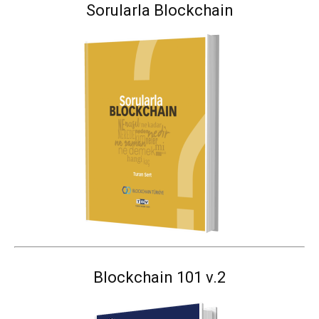
Sorularla Blockchain
Blockchain 101 v.2