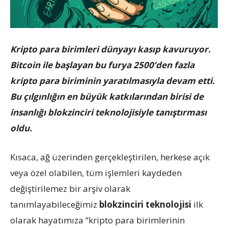
Kripto para birimleri dünyayı kasıp kavuruyor.
Bitcoin ile başlayan bu furya 2500’den fazla
kripto para biriminin yaratılmasıyla devam etti.
Bu çılgınlığın en büyük katkılarından birisi de
insanlığı blokzinciri teknolojisiyle tanıştırması
oldu.
Kısaca, ağ üzerinden gerçekleştirilen, herkese açık
veya özel olabilen, tüm işlemleri kaydeden
değiştirilemez bir arşiv olarak
tanımlayabileceğimiz
blokzinciri teknolojisi
ilk
olarak hayatımıza “kripto para birimlerinin