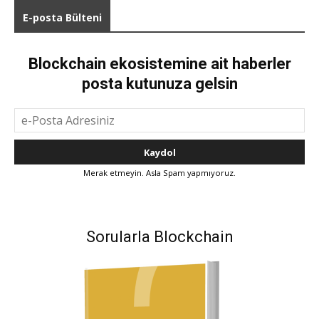
E-posta Bülteni
Blockchain ekosistemine ait haberler
posta kutunuza gelsin
Merak etmeyin. Asla Spam yapmıyoruz.
Sorularla Blockchain