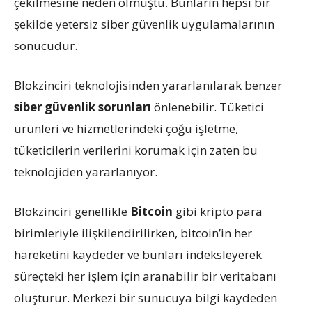
çekilmesine neden olmuştu. Bunların hepsi bir
şekilde yetersiz siber güvenlik uygulamalarının
sonucudur.
Blokzinciri teknolojisinden yararlanılarak benzer
siber güvenlik sorunları
önlenebilir. Tüketici
ürünleri ve hizmetlerindeki çoğu işletme,
tüketicilerin verilerini korumak için zaten bu
teknolojiden yararlanıyor.
Blokzinciri genellikle
Bitcoin
gibi kripto para
birimleriyle ilişkilendirilirken, bitcoin’in her
hareketini kaydeder ve bunları indeksleyerek
süreçteki her işlem için aranabilir bir veritabanı
oluşturur. Merkezi bir sunucuya bilgi kaydeden