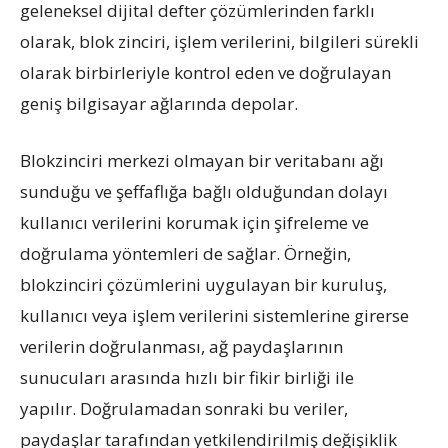
geleneksel dijital defter çözümlerinden farklı
olarak, blok zinciri, işlem verilerini, bilgileri sürekli
olarak birbirleriyle kontrol eden ve doğrulayan
geniş bilgisayar ağlarında depolar.
Blokzinciri merkezi olmayan bir veritabanı ağı
sunduğu ve şeffaflığa bağlı olduğundan dolayı
kullanıcı verilerini korumak için şifreleme ve
doğrulama yöntemleri de sağlar. Örneğin,
blokzinciri çözümlerini uygulayan bir kuruluş,
kullanıcı veya işlem verilerini sistemlerine girerse
verilerin doğrulanması, ağ paydaşlarının
sunucuları arasında hızlı bir fikir birliği ile
yapılır. Doğrulamadan sonraki bu veriler,
paydaşlar tarafından yetkilendirilmiş değişiklik