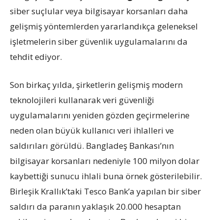
siber suçlular veya bilgisayar korsanları daha
gelişmiş yöntemlerden yararlandıkça geleneksel
işletmelerin siber güvenlik uygulamalarını da
tehdit ediyor.
Son birkaç yılda, şirketlerin gelişmiş modern
teknolojileri kullanarak veri güvenliği
uygulamalarını yeniden gözden geçirmelerine
neden olan büyük kullanıcı veri ihlalleri ve
saldırıları görüldü. Bangladeş Bankası’nın
bilgisayar korsanları nedeniyle 100 milyon dolar
kaybettiği sunucu ihlali buna örnek gösterilebilir.
Birleşik Krallık’taki Tesco Bank’a yapılan bir siber
saldırı da paranın yaklaşık 20.000 hesaptan