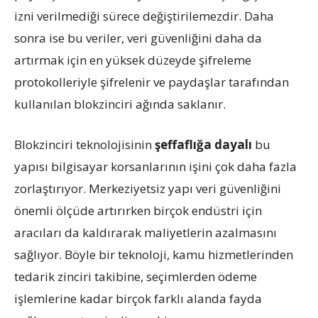
izni verilmediği sürece değiştirilemezdir. Daha
sonra ise bu veriler, veri güvenliğini daha da
artırmak için en yüksek düzeyde şifreleme
protokolleriyle şifrelenir ve paydaşlar tarafından
kullanılan blokzinciri ağında saklanır.
Blokzinciri teknolojisinin
şeffaflığa dayalı
bu
yapısı bilgisayar korsanlarının işini çok daha fazla
zorlaştırıyor. Merkeziyetsiz yapı veri güvenliğini
önemli ölçüde artırırken birçok endüstri için
aracıları da kaldırarak maliyetlerin azalmasını
sağlıyor. Böyle bir teknoloji, kamu hizmetlerinden
tedarik zinciri takibine, seçimlerden ödeme
işlemlerine kadar birçok farklı alanda fayda