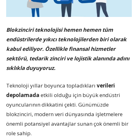
Blokzinciri teknolojisi hemen hemen tüm
endüstrilerde yıkıcı teknolojilerden biri olarak
kabul ediliyor. Özellikle finansal hizmetler
sektörü, tedarik zinciri ve lojistik alanında adını
sıklıkla duyuyoruz.
Teknoloji yıllar boyunca topladıkları
verileri
depolamada
etkili olduğu için büyük endüstri
oyuncularının dikkatini çekti. Günümüzde
blokzinciri, modern veri dünyasında işletmelere
önemli potansiyel avantajlar sunan çok önemli bir
role sahip.