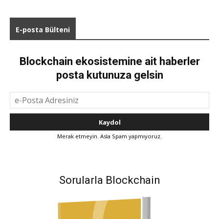
E-posta Bülteni
Blockchain ekosistemine ait haberler
posta kutunuza gelsin
Merak etmeyin. Asla Spam yapmıyoruz.
Sorularla Blockchain