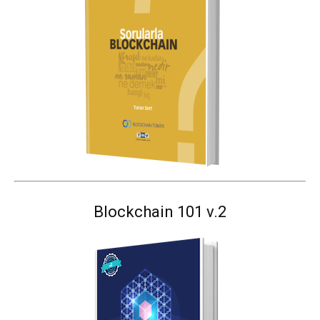
Blockchain 101 v.2