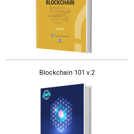
Blockchain 101 v.2