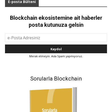
E-posta Bülteni
Blockchain ekosistemine ait haberler
posta kutunuza gelsin
Merak etmeyin. Asla Spam yapmıyoruz.
Sorularla Blockchain