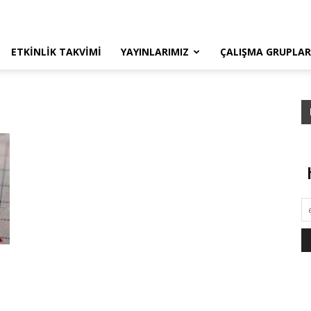
ETKINLIK TAKVIMI
YAYINLARIMIZ
ÇALIŞMA GRUPLAR