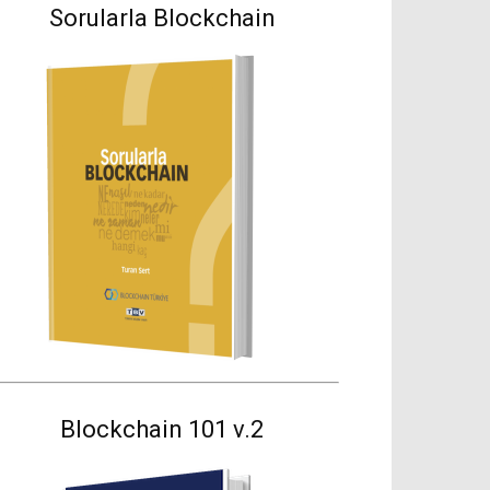
Sorularla Blockchain
Blockchain 101 v.2