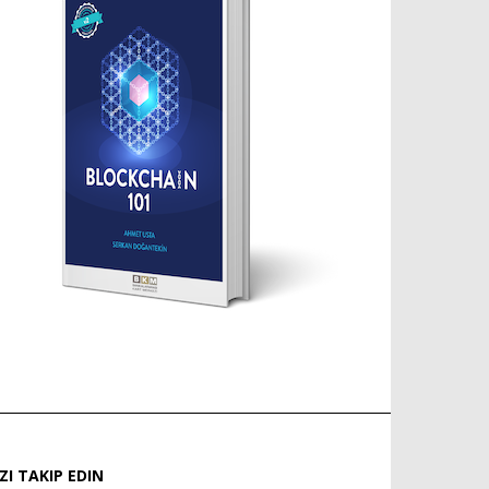
IZI TAKIP EDIN