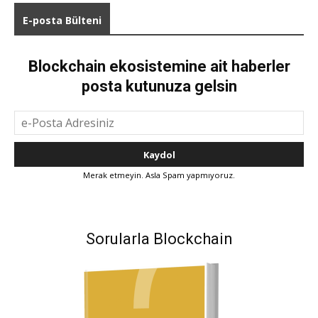
E-posta Bülteni
Blockchain ekosistemine ait haberler
posta kutunuza gelsin
Merak etmeyin. Asla Spam yapmıyoruz.
Sorularla Blockchain