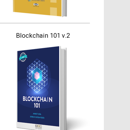
Blockchain 101 v.2