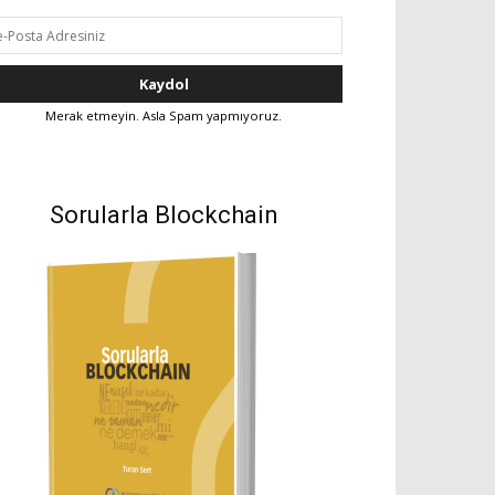
Merak etmeyin. Asla Spam yapmıyoruz.
Sorularla Blockchain