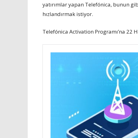
yatırımlar yapan Telefónica, bunun gib
hızlandırmak istiyor.
Telefónica Activation Programı’na 22 