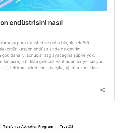
Telefonica Activation Program
TrustOS