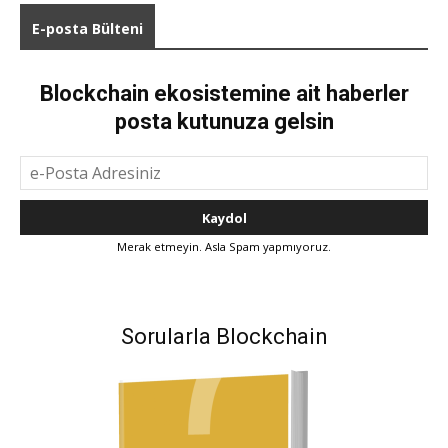
E-posta Bülteni
Blockchain ekosistemine ait haberler
posta kutunuza gelsin
Merak etmeyin. Asla Spam yapmıyoruz.
Sorularla Blockchain