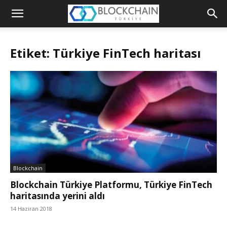
Blockchain
Türkiye
Etiket: Türkiye FinTech haritası
Platformu
Blockchain
Blockchain Türkiye Platformu, Türkiye FinTech
haritasında yerini aldı
14 Haziran 2018