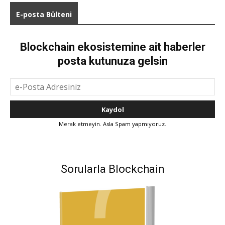
E-posta Bülteni
Blockchain ekosistemine ait haberler
posta kutunuza gelsin
Merak etmeyin. Asla Spam yapmıyoruz.
Sorularla Blockchain