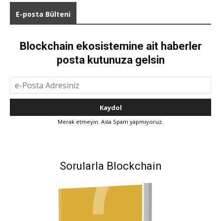
E-posta Bülteni
Blockchain ekosistemine ait haberler
posta kutunuza gelsin
Merak etmeyin. Asla Spam yapmıyoruz.
Sorularla Blockchain