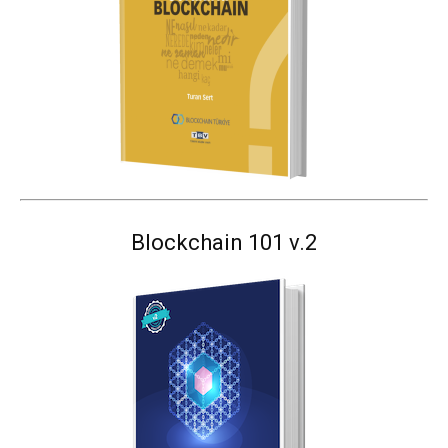
Blockchain 101 v.2