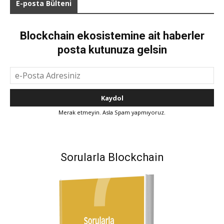
E-posta Bülteni
Blockchain ekosistemine ait haberler
posta kutunuza gelsin
Merak etmeyin. Asla Spam yapmıyoruz.
Sorularla Blockchain